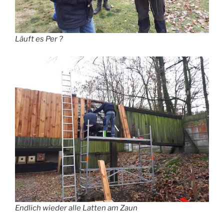
Läuft es Per ?
Endlich wieder alle Latten am Zaun