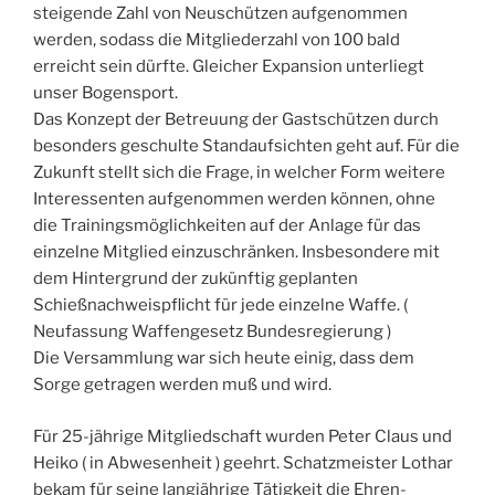
steigende Zahl von Neuschützen aufgenommen
werden, sodass die Mitgliederzahl von 100 bald
erreicht sein dürfte. Gleicher Expansion unterliegt
unser Bogensport.
Das Konzept der Betreuung der Gastschützen durch
besonders geschulte Standaufsichten geht auf. Für die
Zukunft stellt sich die Frage, in welcher Form weitere
Interessenten aufgenommen werden können, ohne
die Trainingsmöglichkeiten auf der Anlage für das
einzelne Mitglied einzuschränken. Insbesondere mit
dem Hintergrund der zukünftig geplanten
Schießnachweispflicht für jede einzelne Waffe. (
Neufassung Waffengesetz Bundesregierung )
Die Versammlung war sich heute einig, dass dem
Sorge getragen werden muß und wird.
Für 25-jährige Mitgliedschaft wurden Peter Claus und
Heiko ( in Abwesenheit ) geehrt. Schatzmeister Lothar
bekam für seine langjährige Tätigkeit die Ehren-