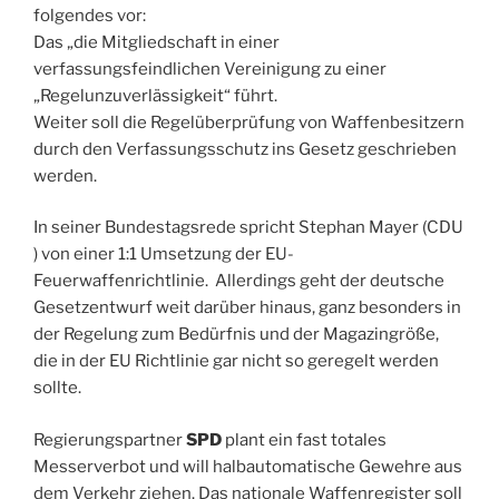
folgendes vor:
Das „die Mitgliedschaft in einer
verfassungsfeindlichen Vereinigung zu einer
„Regelunzuverlässigkeit“ führt.
Weiter soll die Regelüberprüfung von Waffenbesitzern
durch den Verfassungsschutz ins Gesetz geschrieben
werden.
In seiner Bundestagsrede spricht Stephan Mayer (CDU
) von einer 1:1 Umsetzung der EU-
Feuerwaffenrichtlinie. Allerdings geht der deutsche
Gesetzentwurf weit darüber hinaus, ganz besonders in
der Regelung zum Bedürfnis und der Magazingröße,
die in der EU Richtlinie gar nicht so geregelt werden
sollte.
Regierungspartner
SPD
plant ein fast totales
Messerverbot und will halbautomatische Gewehre aus
dem Verkehr ziehen. Das nationale Waffenregister soll