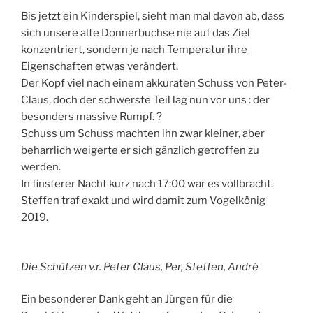
Bis jetzt ein Kinderspiel, sieht man mal davon ab, dass
sich unsere alte Donnerbuchse nie auf das Ziel
konzentriert, sondern je nach Temperatur ihre
Eigenschaften etwas verändert.
Der Kopf viel nach einem akkuraten Schuss von Peter-
Claus, doch der schwerste Teil lag nun vor uns : der
besonders massive Rumpf. ?
Schuss um Schuss machten ihn zwar kleiner, aber
beharrlich weigerte er sich gänzlich getroffen zu
werden.
In finsterer Nacht kurz nach 17:00 war es vollbracht.
Steffen traf exakt und wird damit zum Vogelkönig
2019.
Die Schützen v.r. Peter Claus, Per, Steffen, André
Ein besonderer Dank geht an Jürgen für die