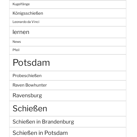
Kugelfänge
Königsschießen
Leonardo da Vinci
lernen
News
Pfeil
Potsdam
Probeschießen
Raven Bowhunter
Ravensburg
Schießen
Schießen in Brandenburg
Schießen in Potsdam