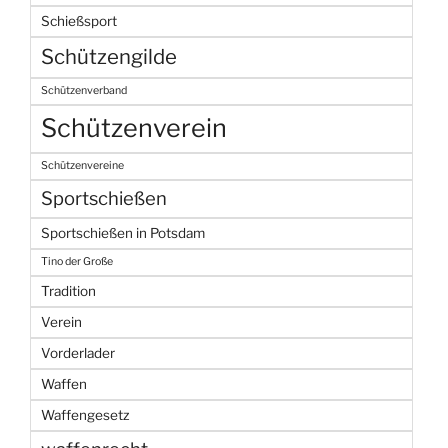
Schießsport
Schützengilde
Schützenverband
Schützenverein
Schützenvereine
Sportschießen
Sportschießen in Potsdam
Tino der Große
Tradition
Verein
Vorderlader
Waffen
Waffengesetz