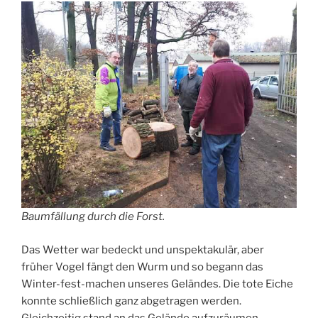
Baumfällung durch die Forst.
Das Wetter war bedeckt und unspektakulär, aber
früher Vogel fängt den Wurm und so begann das
Winter-fest-machen unseres Geländes. Die tote Eiche
konnte schließlich ganz abgetragen werden.
Gleichzeitig stand an das Gelände aufzuräumen,