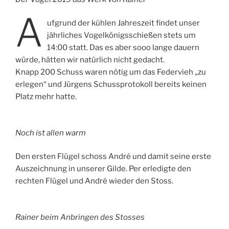
A
ufgrund der kühlen Jahreszeit findet unser
jährliches Vogelkönigsschießen stets um
14:00 statt. Das es aber sooo lange dauern
würde, hätten wir natürlich nicht gedacht.
Knapp 200 Schuss waren nötig um das Federvieh „zu
erlegen“ und Jürgens Schussprotokoll bereits keinen
Platz mehr hatte.
Noch ist allen warm
Den ersten Flügel schoss André und damit seine erste
Auszeichnung in unserer Gilde. Per erledigte den
rechten Flügel und André wieder den Stoss.
Rainer beim Anbringen des Stosses