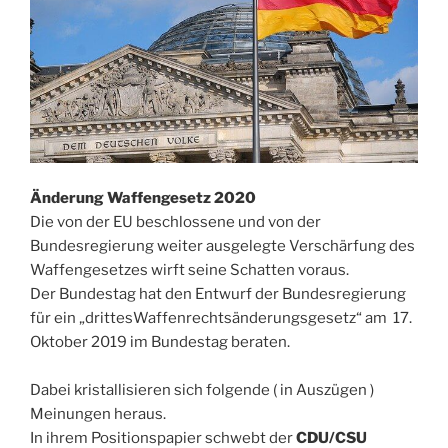
Änderung Waffengesetz 2020
Die von der EU beschlossene und von der
Bundesregierung weiter ausgelegte Verschärfung des
Waffengesetzes wirft seine Schatten voraus.
Der Bundestag hat den Entwurf der Bundesregierung
für ein „drittesWaffenrechtsänderungsgesetz“ am
17.
Oktober 2019 im Bundestag beraten.
Dabei kristallisieren sich folgende ( in Auszügen )
Meinungen heraus.
In ihrem Positionspapier schwebt der
CDU/CSU