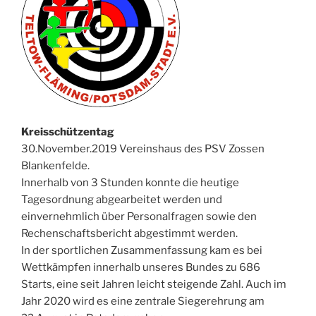
Kreisschützentag
30.November.2019 Vereinshaus des PSV Zossen
Blankenfelde.
Innerhalb von 3 Stunden konnte die heutige
Tagesordnung abgearbeitet werden und
einvernehmlich über Personalfragen sowie den
Rechenschaftsbericht abgestimmt werden.
In der sportlichen Zusammenfassung kam es bei
Wettkämpfen innerhalb unseres Bundes zu 686
Starts, eine seit Jahren leicht steigende Zahl. Auch im
Jahr 2020 wird es eine zentrale Siegerehrung am