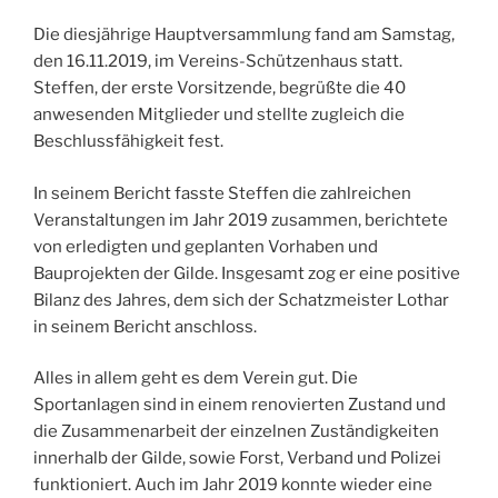
Die diesjährige Hauptversammlung fand am Samstag,
den 16.11.2019, im Vereins-Schützenhaus statt.
Steffen, der erste Vorsitzende, begrüßte die 40
anwesenden Mitglieder und stellte zugleich die
Beschlussfähigkeit fest.
In seinem Bericht fasste Steffen die zahlreichen
Veranstaltungen im Jahr 2019 zusammen, berichtete
von erledigten und geplanten Vorhaben und
Bauprojekten der Gilde. Insgesamt zog er eine positive
Bilanz des Jahres, dem sich der Schatzmeister Lothar
in seinem Bericht anschloss.
Alles in allem geht es dem Verein gut. Die
Sportanlagen sind in einem renovierten Zustand und
die Zusammenarbeit der einzelnen Zuständigkeiten
innerhalb der Gilde, sowie Forst, Verband und Polizei
funktioniert. Auch im Jahr 2019 konnte wieder eine