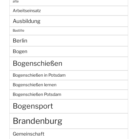
alte
Arbeitseinsatz
Ausbildung
Bastille
Berlin
Bogen
Bogenschießen
Bogenschießen in Potsdam
Bogenschießen lernen
Bogenschießen Potsdam
Bogensport
Brandenburg
Gemeinschaft