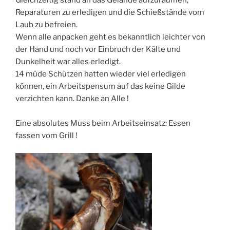
Reparaturen zu erledigen und die Schießstände vom
Laub zu befreien.
Wenn alle anpacken geht es bekanntlich leichter von
der Hand und noch vor Einbruch der Kälte und
Dunkelheit war alles erledigt.
14 müde Schützen hatten wieder viel erledigen
können, ein Arbeitspensum auf das keine Gilde
verzichten kann. Danke an Alle !
Eine absolutes Muss beim Arbeitseinsatz: Essen
fassen vom Grill !