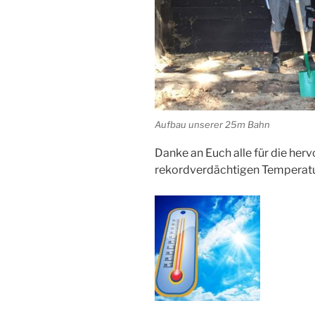
Aufbau unserer 25m Bahn
Danke an Euch alle für die her
rekordverdächtigen Temperatu