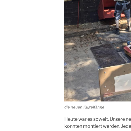
die neuen Kugelfänge
Heute war es soweit. Unsere n
konnten montiert werden. Jede