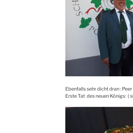
Ebenfalls sehr dicht dran : Peer 
Erste Tat des neuen Königs: ( s