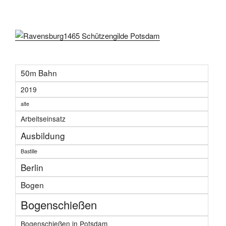
50m Bahn
2019
alte
Arbeitseinsatz
Ausbildung
Bastille
Berlin
Bogen
Bogenschießen
Bogenschießen in Potsdam