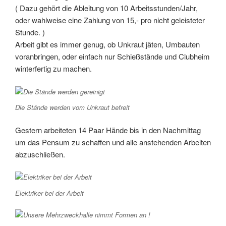
( Dazu gehört die Ableitung von 10 Arbeitsstunden/Jahr,
oder wahlweise eine Zahlung von 15,- pro nicht geleisteter
Stunde. )
Arbeit gibt es immer genug, ob Unkraut jäten, Umbauten
voranbringen, oder einfach nur Schießstände und Clubheim
winterfertig zu machen.
Die Stände werden vom Unkraut befreit
Gestern arbeiteten 14 Paar Hände bis in den Nachmittag
um das Pensum zu schaffen und alle anstehenden Arbeiten
abzuschließen.
Elektriker bei der Arbeit