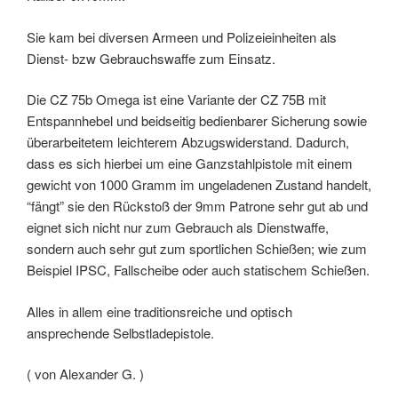
Sie kam bei diversen Armeen und Polizeieinheiten als
Dienst- bzw Gebrauchswaffe zum Einsatz.
Die CZ 75b Omega ist eine Variante der CZ 75B mit
Entspannhebel und beidseitig bedienbarer Sicherung sowie
überarbeitetem leichterem Abzugswiderstand. Dadurch,
dass es sich hierbei um eine Ganzstahlpistole mit einem
gewicht von 1000 Gramm im ungeladenen Zustand handelt,
“fängt” sie den Rückstoß der 9mm Patrone sehr gut ab und
eignet sich nicht nur zum Gebrauch als Dienstwaffe,
sondern auch sehr gut zum sportlichen Schießen; wie zum
Beispiel IPSC, Fallscheibe oder auch statischem Schießen.
Alles in allem eine traditionsreiche und optisch
ansprechende Selbstladepistole.
( von Alexander G. )