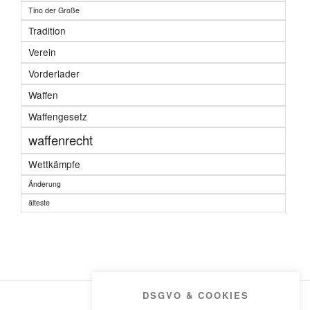
Tino der Große
Tradition
Verein
Vorderlader
Waffen
Waffengesetz
waffenrecht
Wettkämpfe
Änderung
älteste
DSGVO & COOKIES