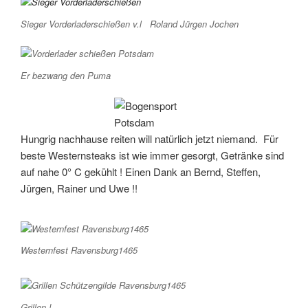
Sieger Vorderladerschießen v.l Roland Jürgen Jochen
Er bezwang den Puma
Hungrig nachhause reiten will natürlich jetzt niemand. Für
beste Westernsteaks ist wie immer gesorgt, Getränke sind
auf nahe 0° C gekühlt ! Einen Dank an Bernd, Steffen,
Jürgen, Rainer und Uwe !!
Westernfest Ravensburg1465
Grillen !