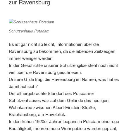
zur Ravensburg
Schützenhaus Potsdam
Es ist gar nicht so leicht, Informationen über die
Ravensburg zu bekommen, da die lebenden Zeitzeugen
immer weniger werden.
In der Geschichte unserer Schützengilde steht noch nicht
viel über die Ravensburg geschrieben.
Unsere Gilde trägt die Ravensburg im Namen, was hat es
damit auf sich?
Der althergebrachte Standort des Potsdamer
Schützenhauses war auf dem Gelände des heutigen
Wohnkarree zwischen Albert-Einstein-Straße,
Brauhausberg, am Havelblick.
In den frühen 1920er Jahren begann in Potsdam eine rege
Bautätigkeit, mehrere neue Wohngebiete wurden geplant,