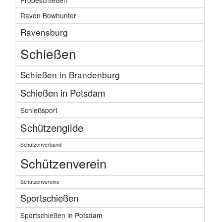
Probeschießen
Raven Bowhunter
Ravensburg
Schießen
Schießen in Brandenburg
Schießen in Potsdam
Schießsport
Schützengilde
Schützenverband
Schützenverein
Schützenvereine
Sportschießen
Sportschießen in Potsdam