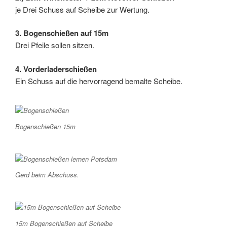
je Drei Schuss auf Scheibe zur Wertung.
3. Bogenschießen auf 15m
Drei Pfeile sollen sitzen.
4. Vorderladerschießen
Ein Schuss auf die hervorragend bemalte Scheibe.
Bogenschießen 15m
Gerd beim Abschuss.
15m Bogenschießen auf Scheibe