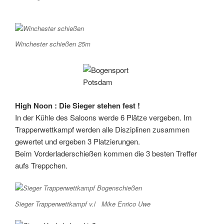
Winchester schießen 25m
High Noon : Die Sieger stehen fest !
In der Kühle des Saloons werde 6 Plätze vergeben. Im
Trapperwettkampf werden alle Disziplinen zusammen
gewertet und ergeben 3 Platzierungen.
Beim Vorderladerschießen kommen die 3 besten Treffer
aufs Treppchen.
Sieger Trapperwettkampf v.l Mike Enrico Uwe