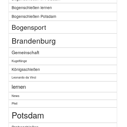
Bogenschießen lernen
Bogenschießen Potsdam
Bogensport
Brandenburg
Gemeinschaft
Kugelfänge
Königsschießen
Leonardo da Vinci
lernen
News
Pfeil
Potsdam