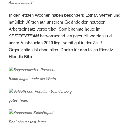
Arbeitseinsatz!
In den letzten Wochen haben besonders Lothar, Steffen und
natürlich Jürgen auf unserem Gelände den heutigen
Arbeitseinsatz vorbereitet. Somit konnte heute im
SPITZENTEAM
hervorragend fertiggestellt werden und
unser Ausbauplan 2019 liegt somit gut in der Zeit !
Organisation ist eben alles. Danke für den tollen Einsatz.
Hier die Bilder :
Bilder sagen mehr als Worte
gutes Team
Der Lohn ist fast fertig