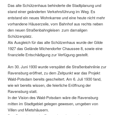
Das alte Schützenhaus behinderte die Stadtplanung und
stand einer geänderten Verkehrsführung im Weg. Es
entstand ein neues Wohnkarree und eine heute nicht mehr
vorhandene Häuserzeile, vom Bahnhof aus rechts neben
den neuen Straßenbahngleisen zum damaligen
Schützenplatz.
Als Ausgleich für das alte Schützenhaus wurde der Gilde
1927 das Gelände Michendorfer Chaussee 8, sowie eine
finanzielle Entschädigung zur Verfügung gestellt.
Am 30. Juni 1930 wurde verspätet die Straßenbahnlinie zur
Ravensburg eröffnet, zu dem Zeitpunkt war das Projekt
Wald-Potsdam bereits gescheitert. Am 6. Juli 1930 fand,
wie wir bereits wissen, die feierliche Eröffnung der
Ravensburg statt.
In der Vision des Wald-Potsdam wäre die Ravensburg
mitten im Stadtgebiet gelegen gewesen, umgeben von
Villen und Mietshäusern.