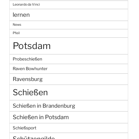
Leonardo da Vinci
lernen
News
Pfeil
Potsdam
Probeschießen
Raven Bowhunter
Ravensburg
Schießen
Schießen in Brandenburg
Schießen in Potsdam
Schießsport
Schützengilde