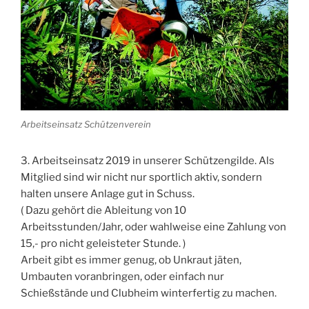
Arbeitseinsatz Schützenverein
3. Arbeitseinsatz 2019 in unserer Schützengilde. Als
Mitglied sind wir nicht nur sportlich aktiv, sondern
halten unsere Anlage gut in Schuss.
( Dazu gehört die Ableitung von 10
Arbeitsstunden/Jahr, oder wahlweise eine Zahlung von
15,- pro nicht geleisteter Stunde. )
Arbeit gibt es immer genug, ob Unkraut jäten,
Umbauten voranbringen, oder einfach nur
Schießstände und Clubheim winterfertig zu machen.