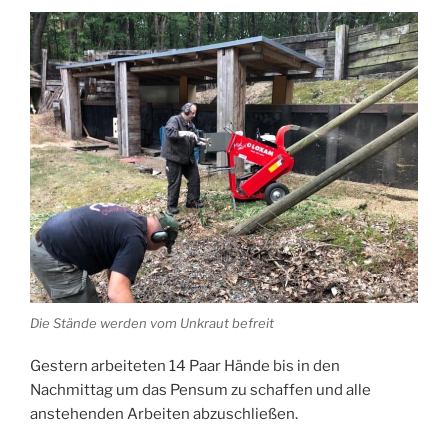
Die Stände werden vom Unkraut befreit
Gestern arbeiteten 14 Paar Hände bis in den
Nachmittag um das Pensum zu schaffen und alle
anstehenden Arbeiten abzuschließen.