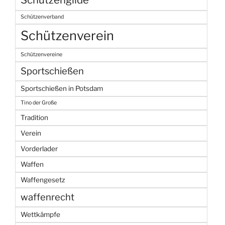
Schützenverband
Schützenverein
Schützenvereine
Sportschießen
Sportschießen in Potsdam
Tino der Große
Tradition
Verein
Vorderlader
Waffen
Waffengesetz
waffenrecht
Wettkämpfe