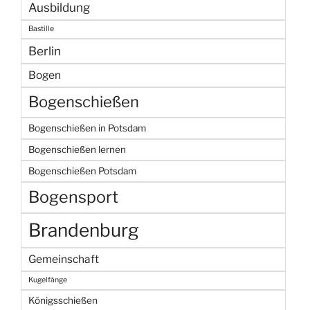
Ausbildung
Bastille
Berlin
Bogen
Bogenschießen
Bogenschießen in Potsdam
Bogenschießen lernen
Bogenschießen Potsdam
Bogensport
Brandenburg
Gemeinschaft
Kugelfänge
Königsschießen