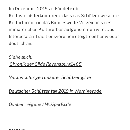
Im Dezember 2015 verkündete die
Kultusministerkonferenz, dass das Schützenwesen als
Kulturformen in das Bundesweite Verzeichnis des
immateriellen Kulturerbes aufgenommen wird. Das
Interesse an Traditionsvereinen steigt seither wieder
deutlich an.
Siehe auch:
Chronik der Gilde Ravensburg1465
Veranstaltungen unserer Schützengilde
Deutscher Schützentag 2019 in Wernigerode
Quellen : eigene / Wikipedia.de