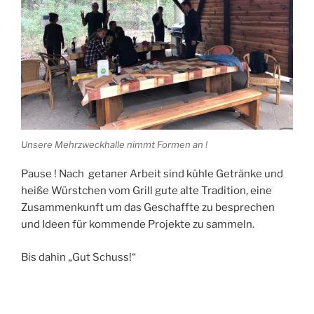
Unsere Mehrzweckhalle nimmt Formen an !
Pause ! Nach getaner Arbeit sind kühle Getränke und
heiße Würstchen vom Grill gute alte Tradition, eine
Zusammenkunft um das Geschaffte zu besprechen
und Ideen für kommende Projekte zu sammeln.
Bis dahin „Gut Schuss!“