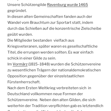
Unsere Schützengilde
Ravenburg wurde 1465
gegründet.
In diesen alten Gemeinschaften fanden auch der
Wandel vom Brauchtum zur Sportart statt, indem
durch das Schießen auf die konzentrische Zielscheibe
geübt wurden.
Die Mitglieder bestanden vielfach aus
Kriegsveteranen, später waren es gesellschaftliche
Titel, die errungen werden sollten. Es war einfach
schick in einer Gilde zu sein.
Im
Vormärz
(1815–1848) wurden die Schützenvereine
zu wesentlichen Trägern der nationaldemokratischen
Opposition gegenüber der einzelstaatlichen
Fürstenherrschaft.
Nach dem Ersten Weltkrieg verbreiteten sich in
Deutschland vollkommen neue Formen der
Schützenvereine. Neben den alten Gilden, die sich
weiterhin der Tradition verpflichten gab es letztendlich