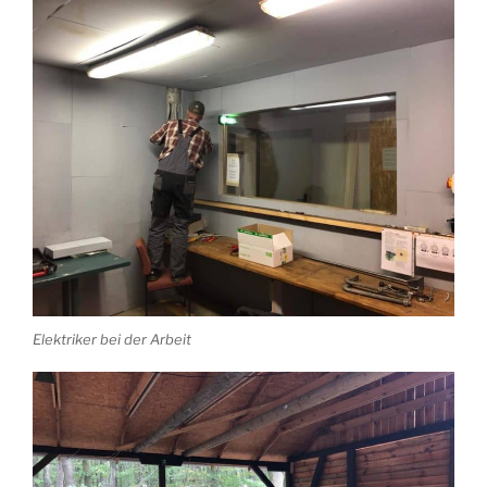
Elektriker bei der Arbeit