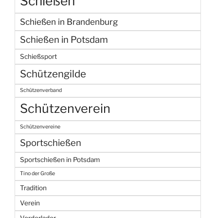
Schießen
Schießen in Brandenburg
Schießen in Potsdam
Schießsport
Schützengilde
Schützenverband
Schützenverein
Schützenvereine
Sportschießen
Sportschießen in Potsdam
Tino der Große
Tradition
Verein