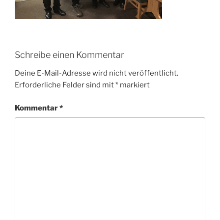
Schreibe einen Kommentar
Deine E-Mail-Adresse wird nicht veröffentlicht.
Erforderliche Felder sind mit
*
markiert
Kommentar
*