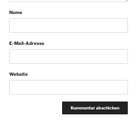
Name
E-Mail-Adresse
Website