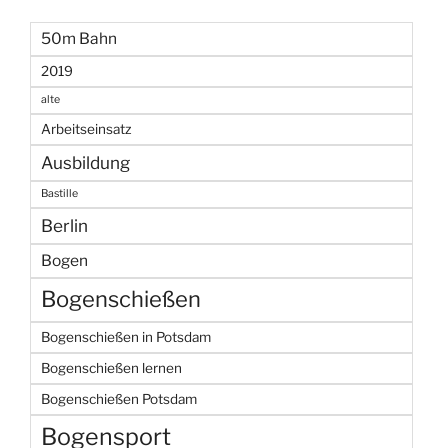
50m Bahn
2019
alte
Arbeitseinsatz
Ausbildung
Bastille
Berlin
Bogen
Bogenschießen
Bogenschießen in Potsdam
Bogenschießen lernen
Bogenschießen Potsdam
Bogensport