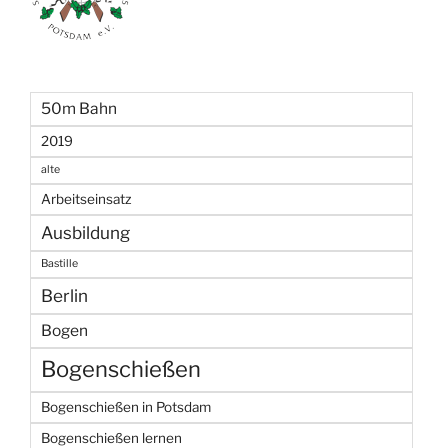
50m Bahn
2019
alte
Arbeitseinsatz
Ausbildung
Bastille
Berlin
Bogen
Bogenschießen
Bogenschießen in Potsdam
Bogenschießen lernen