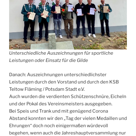
Unterschiedliche Auszeichnungen für sportliche
Leistungen oder Einsatz für die Gilde
Danach: Auszeichnungen unterschiedlichster
Leistungen durch den Vorstand und durch den KSB
Teltow Fläming / Potsdam Stadt e.V.
Auch wurden die verdienten Schützenschnüre, Eicheln
und der Pokal des Vereinsmeisters ausgegeben.
Bei Speis und Trank und mit genügend Corona
Abstand konnten wir den „Tag der vielen Medaillen und
Ehrungen“ doch noch einigermaßen würdevoll
begehen, wenn auch die Jahreshauptversammlung nur