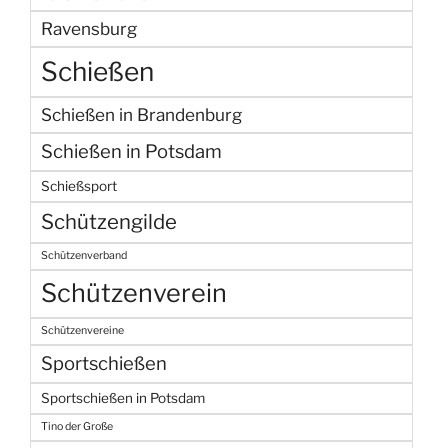
Ravensburg
Schießen
Schießen in Brandenburg
Schießen in Potsdam
Schießsport
Schützengilde
Schützenverband
Schützenverein
Schützenvereine
Sportschießen
Sportschießen in Potsdam
Tino der Große