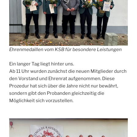
Ehrenmedaillen vom KSB für besondere Leistungen
Ein langer Tag liegt hinter uns.
Ab 11 Uhr wurden zunächst die neuen Mitglieder durch
den Vorstand und Ehrenrat aufgenommen. Diese
Prozedur hat sich über die Jahre nicht nur bewährt,
sondern gibt den Probanden gleichzeitig die
Möglichkeit sich vorzustellen.