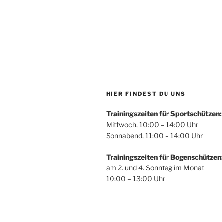
HIER FINDEST DU UNS
Trainingszeiten für Sportschützen:
Mittwoch, 10:00 – 14:00 Uhr
Sonnabend, 11:00 – 14:00 Uhr
Trainingszeiten für Bogenschützen
am 2. und 4. Sonntag im Monat
10:00 – 13:00 Uhr