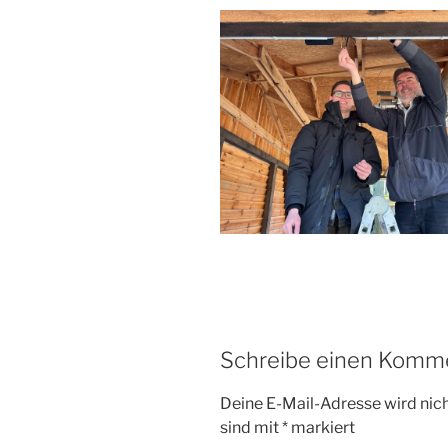
Schreibe einen Komm
Deine E-Mail-Adresse wird nicht
sind mit
*
markiert