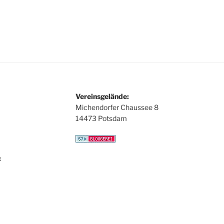
Vereinsgelände:
Michendorfer Chaussee 8
14473 Potsdam
: