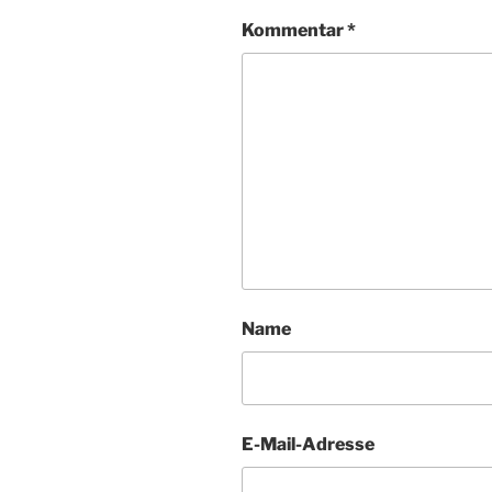
Kommentar
*
Name
E-Mail-Adresse