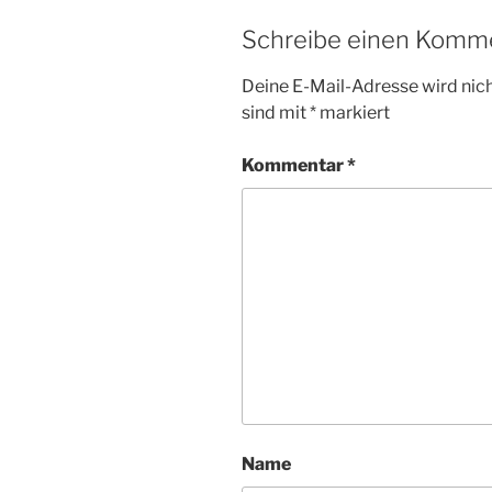
Schreibe einen Komm
Deine E-Mail-Adresse wird nicht
sind mit
*
markiert
Kommentar
*
Name