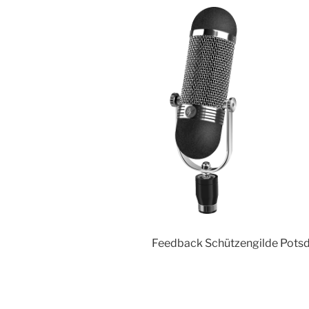
Feedback Schützengilde Pot