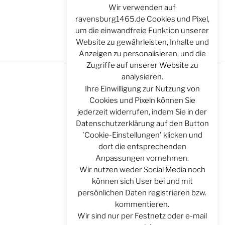
Wir verwenden auf
ravensburg1465.de Cookies und Pixel,
um die einwandfreie Funktion unserer
Website zu gewährleisten, Inhalte und
Anzeigen zu personalisieren, und die
Zugriffe auf unserer Website zu
analysieren.
Ihre Einwilligung zur Nutzung von
Cookies und Pixeln können Sie
jederzeit widerrufen, indem Sie in der
Datenschutzerklärung auf den Button
'Cookie-Einstellungen' klicken und
dort die entsprechenden
Anpassungen vornehmen.
Wir nutzen weder Social Media noch
können sich User bei und mit
persönlichen Daten registrieren bzw.
kommentieren.
Wir sind nur per Festnetz oder e-mail