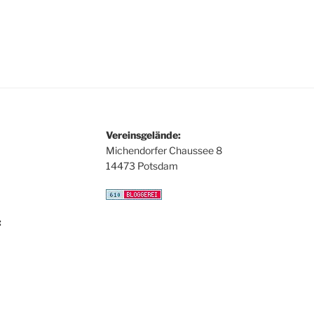
Vereinsgelände:
Michendorfer Chaussee 8
14473 Potsdam
: