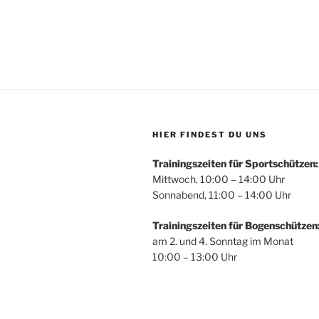
HIER FINDEST DU UNS
Trainingszeiten für Sportschützen:
Mittwoch, 10:00 – 14:00 Uhr
Sonnabend, 11:00 – 14:00 Uhr
Trainingszeiten für Bogenschützen
am 2. und 4. Sonntag im Monat
10:00 – 13:00 Uhr