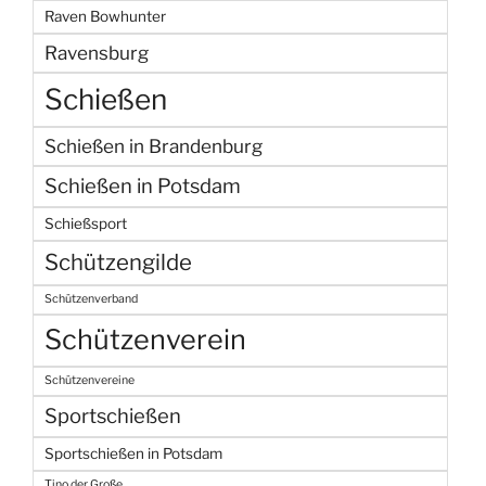
Raven Bowhunter
Ravensburg
Schießen
Schießen in Brandenburg
Schießen in Potsdam
Schießsport
Schützengilde
Schützenverband
Schützenverein
Schützenvereine
Sportschießen
Sportschießen in Potsdam
Tino der Große