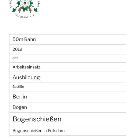
50m Bahn
2019
alte
Arbeitseinsatz
Ausbildung
Bastille
Berlin
Bogen
Bogenschießen
Bogenschießen in Potsdam