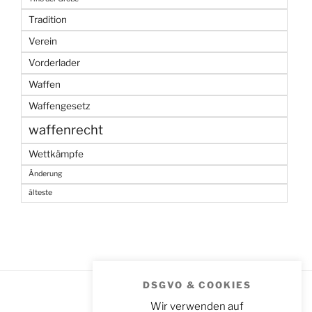
Tradition
Verein
Vorderlader
Waffen
Waffengesetz
waffenrecht
Wettkämpfe
Änderung
älteste
DSGVO & COOKIES
Wir verwenden auf