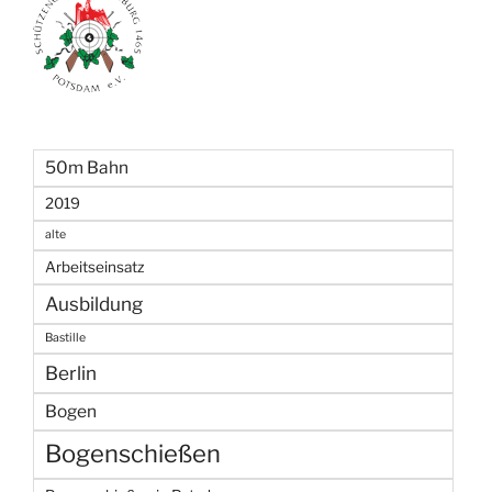
50m Bahn
2019
alte
Arbeitseinsatz
Ausbildung
Bastille
Berlin
Bogen
Bogenschießen