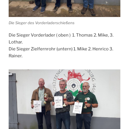
Die Sieger des Vorderladerschießens
Die Sieger Vorderlader ( oben ) 1. Thomas 2. Mike, 3.
Lothar.
Die Sieger Zielfernrohr (untern) 1. Mike 2. Henrico 3.
Rainer.