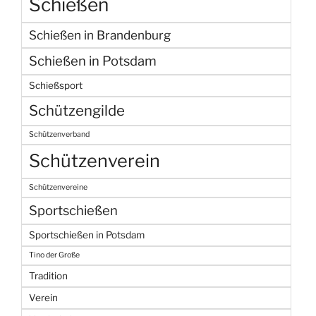
Schießen
Schießen in Brandenburg
Schießen in Potsdam
Schießsport
Schützengilde
Schützenverband
Schützenverein
Schützenvereine
Sportschießen
Sportschießen in Potsdam
Tino der Große
Tradition
Verein