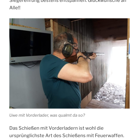
Siegerehrung bestens entspannen. Glückwünsche an
Alle!!
Uwe mit Vorderlader, was qualmt da so?
Das Schießen mit Vorderladern ist wohl die
ursprünglichste Art des Schießens mit Feuerwaffen.