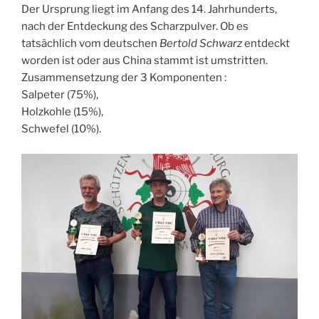
Der Ursprung liegt im Anfang des 14. Jahrhunderts,
nach der Entdeckung des Scharzpulver. Ob es
tatsächlich vom deutschen
Bertold Schwarz
entdeckt
worden ist oder aus China stammt ist umstritten.
Zusammensetzung der 3 Komponenten :
Salpeter (75%),
Holzkohle (15%),
Schwefel (10%).