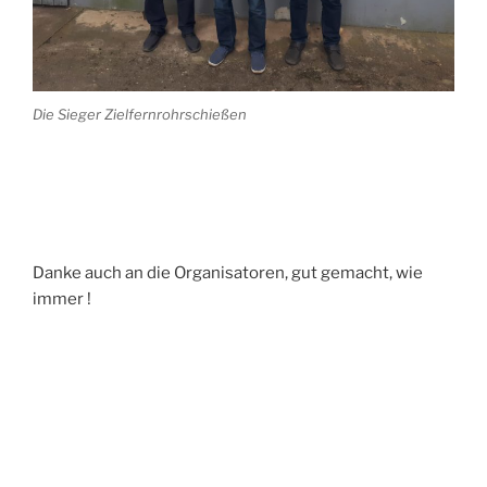
Die Sieger Zielfernrohrschießen
Danke auch an die Organisatoren, gut gemacht, wie
immer !