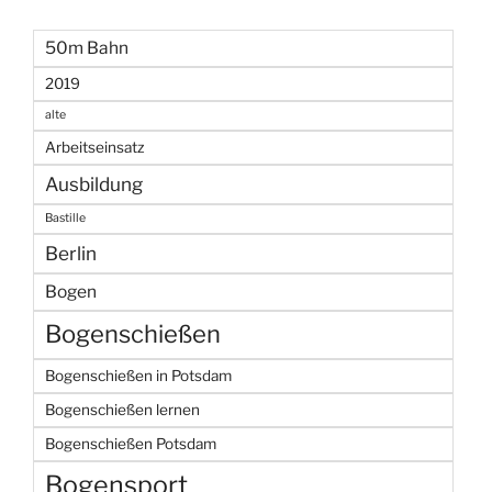
50m Bahn
2019
alte
Arbeitseinsatz
Ausbildung
Bastille
Berlin
Bogen
Bogenschießen
Bogenschießen in Potsdam
Bogenschießen lernen
Bogenschießen Potsdam
Bogensport