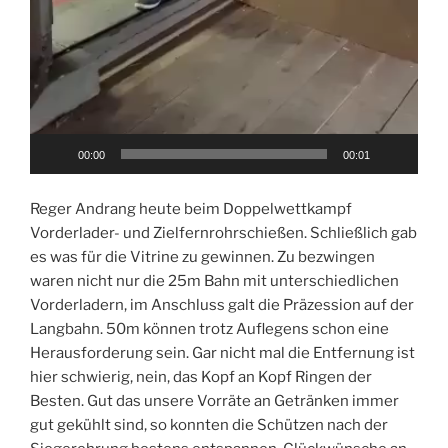
00:00
00:01
Reger Andrang heute beim Doppelwettkampf
Vorderlader- und Zielfernrohrschießen. Schließlich gab
es was für die Vitrine zu gewinnen. Zu bezwingen
waren nicht nur die 25m Bahn mit unterschiedlichen
Vorderladern, im Anschluss galt die Präzession auf der
Langbahn. 50m können trotz Auflegens schon eine
Herausforderung sein. Gar nicht mal die Entfernung ist
hier schwierig, nein, das Kopf an Kopf Ringen der
Besten. Gut das unsere Vorräte an Getränken immer
gut gekühlt sind, so konnten die Schützen nach der